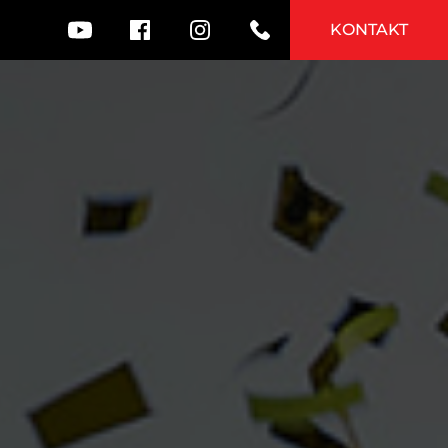
KONTAKT