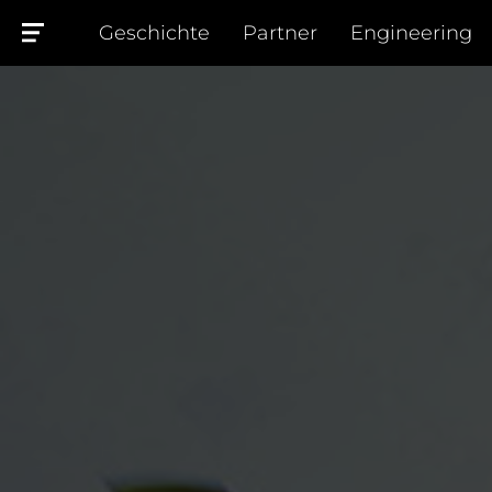
Geschichte
Partner
Engineering